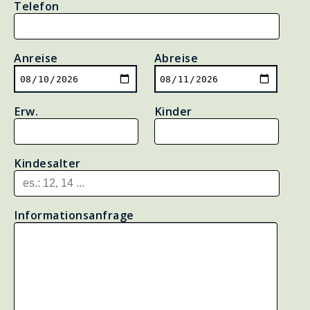
Telefon
Anreise
Abreise
Erw.
Kinder
Kindesalter
Informationsanfrage