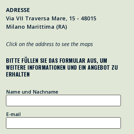
ADRESSE
Via VII Traversa Mare, 15 - 48015
Milano Marittima (RA)
Click on the address to see the maps
BITTE FÜLLEN SIE DAS FORMULAR AUS, UM
WEITERE INFORMATIONEN UND EIN ANGEBOT ZU
ERHALTEN
Name und Nachname
E-mail